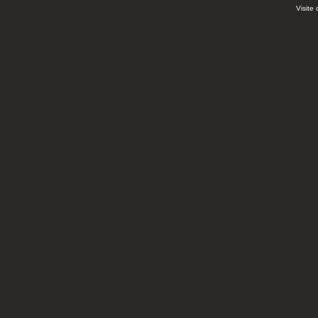
Visite