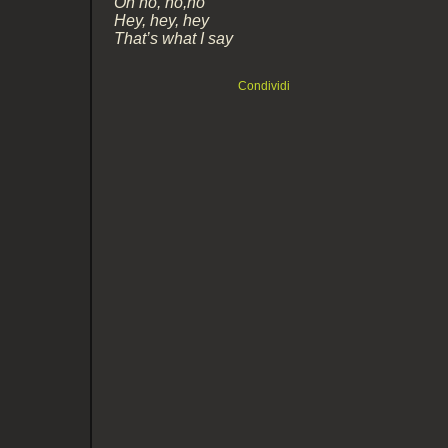
Oh no, no,no
Hey, hey, hey
That’s what I say
Condividi