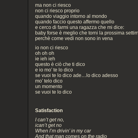
ma non ci riesco
non ci riesco proprio
quando viaggio intorno al mondo
quando faccio questo affermo quello
e cerco di farmi una ragazza che mi dice:
baby forse è meglio che torni la prossima sett
perchè come vedi non sono in vena
io non ci riesco
oh oh oh
ie ieh ieh
questo è ciò che ti dico
e io mo’ te lo dico
se vuoi te lo dico ade…lo dico adesso
mo’ telo dico
un momento
se vuoi te lo dico
Satisfaction
I can’t get no,
ican’t get no
When I’m drivin’ in my car
And that man comes on the radio