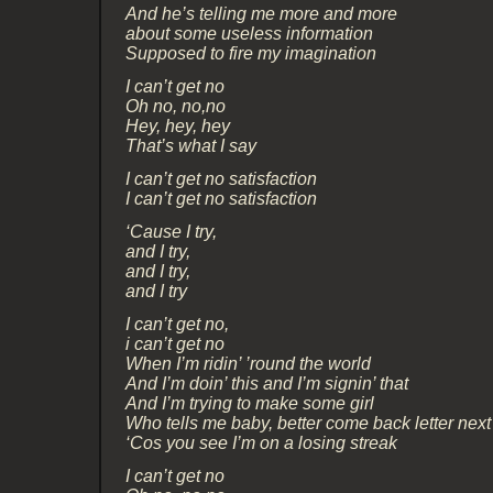
And he’s telling me more and more
about some useless information
Supposed to fire my imagination
I can’t get no
Oh no, no,no
Hey, hey, hey
That’s what I say
I can’t get no satisfaction
I can’t get no satisfaction
‘Cause I try,
and I try,
and I try,
and I try
I can’t get no,
i can’t get no
When I’m ridin’ ’round the world
And I’m doin’ this and I’m signin’ that
And I’m trying to make some girl
Who tells me baby, better come back letter nex
‘Cos you see I’m on a losing streak
I can’t get no