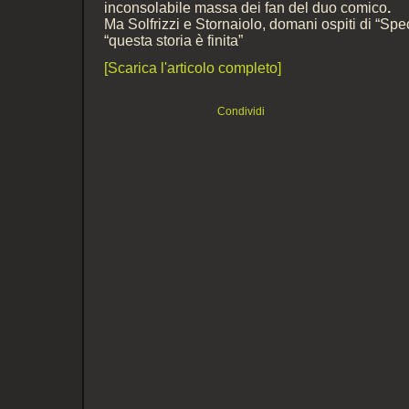
inconsolabile massa dei fan del duo comico
.
Ma Solfrizzi e Stornaiolo, domani ospiti di “Spe
“questa storia è finita”
[Scarica l'articolo completo]
Condividi