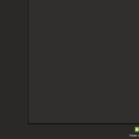
Visite