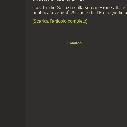
Così Emilio Solfrizzi sulla sua adesione alla let
pubblicata venerdì 29 aprile da Il Fatto Quotidi
[Scarica l'articolo completo]
Condividi