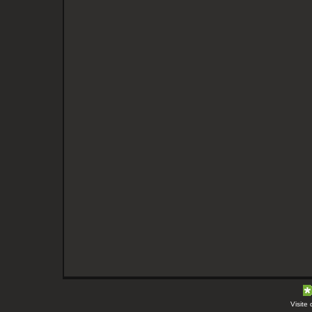
Visite