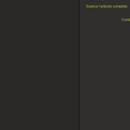
Scarica l’articolo completo
Condi