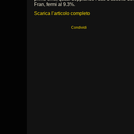
Fran, fermi al 9.3%.
Scarica l’articolo completo
Condividi