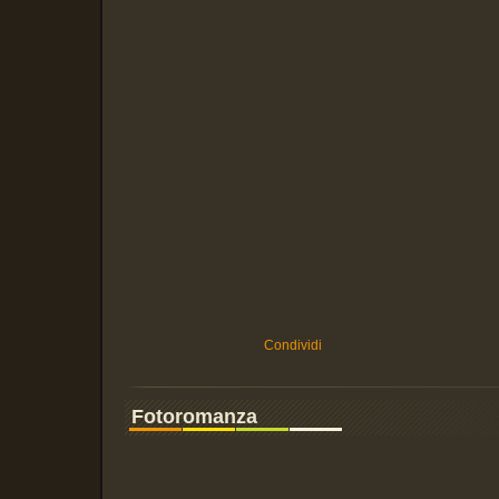
Condividi
Fotoromanza