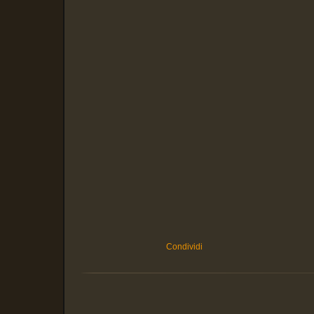
Condividi